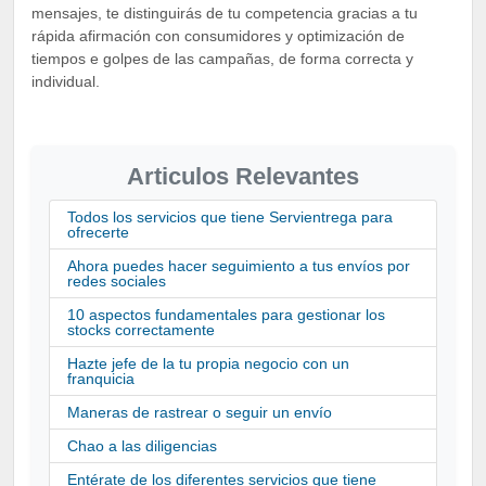
mensajes, te distinguirás de tu competencia gracias a tu
rápida afirmación con consumidores y optimización de
tiempos e golpes de las campañas, de forma correcta y
individual.
Articulos Relevantes
Todos los servicios que tiene Servientrega para
ofrecerte
Ahora puedes hacer seguimiento a tus envíos por
redes sociales
10 aspectos fundamentales para gestionar los
stocks correctamente
Hazte jefe de la tu propia negocio con un
franquicia
Maneras de rastrear o seguir un envío
Chao a las diligencias
Entérate de los diferentes servicios que tiene