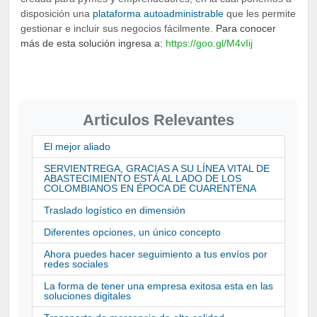
disposición una
plataforma autoadministrable
que les permite
gestionar e incluir sus negocios fácilmente.
Para conocer
más de esta solución ingresa a:
https://goo.gl/M4vIij
Articulos Relevantes
El mejor aliado
SERVIENTREGA, GRACIAS A SU LÍNEA VITAL DE
ABASTECIMIENTO ESTÁ AL LADO DE LOS
COLOMBIANOS EN ÉPOCA DE CUARENTENA
Traslado logístico en dimensión
Diferentes opciones, un único concepto
Ahora puedes hacer seguimiento a tus envíos por
redes sociales
La forma de tener una empresa exitosa esta en las
soluciones digitales