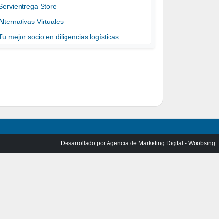
Servientrega Store
Alternativas Virtuales
Tu mejor socio en diligencias logísticas
Desarrollado por
Agencia de Marketing Digital - Woobsing