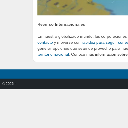
Recurso Internacionales
En nuestro globalizado mundo, las corporaciones
contacto
y moverse con
rapidez para seguir conec
generar opciones que sean de provecho para nuest
territorio nacional
.
Conoce más información sobre
© 2026 -