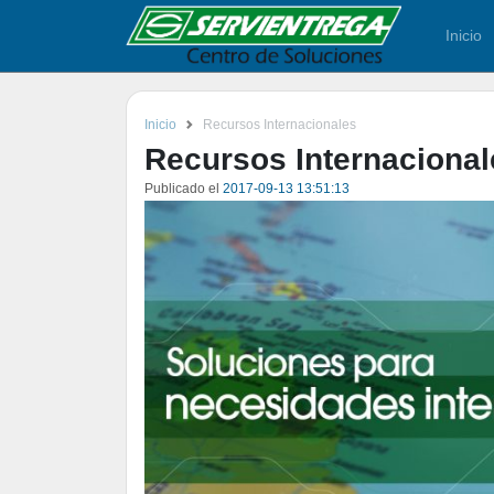
Inicio
Inicio
Recursos Internacionales
Recursos Internacional
Publicado el
2017-09-13 13:51:13