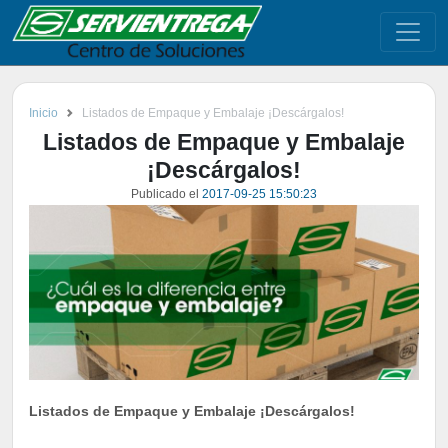
Inicio
Listados de Empaque y Embalaje ¡Descárgalos!
Listados de Empaque y Embalaje
¡Descárgalos!
Publicado el
2017-09-25 15:50:23
Listados de Empaque y Embalaje ¡Descárgalos!